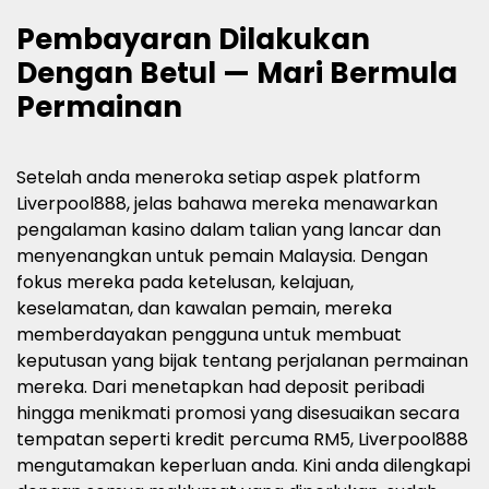
Pembayaran Dilakukan
Dengan Betul — Mari Bermula
Permainan
Setelah anda meneroka setiap aspek platform
Liverpool888, jelas bahawa mereka menawarkan
pengalaman kasino dalam talian yang lancar dan
menyenangkan untuk pemain Malaysia. Dengan
fokus mereka pada ketelusan, kelajuan,
keselamatan, dan kawalan pemain, mereka
memberdayakan pengguna untuk membuat
keputusan yang bijak tentang perjalanan permainan
mereka. Dari menetapkan had deposit peribadi
hingga menikmati promosi yang disesuaikan secara
tempatan seperti kredit percuma RM5, Liverpool888
mengutamakan keperluan anda. Kini anda dilengkapi