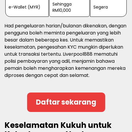
Sehingga
e-Wallet (MYR)
Segera
RM10,000
Had pengeluaran harian/bulanan dikenakan, dengan
pengguna boleh meminta pengeluaran yang lebih
besar dalam beberapa kes. Untuk memastikan
keselamatan, pengesahan KYC mungkin diperlukan
untuk transaksi tertentu. Liverpool888 mematuhi
polisi pembayaran yang adil, menjamin bahawa
pemain boleh mengharapkan kemenangan mereka
diproses dengan cepat dan selamat.
Daftar sekarang
Keselamatan Kukuh untuk