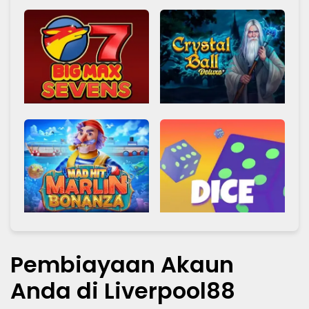
Pembiayaan Akaun
Anda di Liverpool88