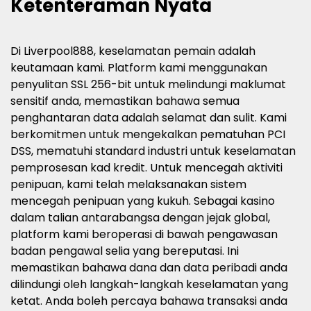
Ketenteraman Nyata
Di Liverpool888, keselamatan pemain adalah
keutamaan kami. Platform kami menggunakan
penyulitan SSL 256-bit untuk melindungi maklumat
sensitif anda, memastikan bahawa semua
penghantaran data adalah selamat dan sulit. Kami
berkomitmen untuk mengekalkan pematuhan PCI
DSS, mematuhi standard industri untuk keselamatan
pemprosesan kad kredit. Untuk mencegah aktiviti
penipuan, kami telah melaksanakan sistem
mencegah penipuan yang kukuh. Sebagai kasino
dalam talian antarabangsa dengan jejak global,
platform kami beroperasi di bawah pengawasan
badan pengawal selia yang bereputasi. Ini
memastikan bahawa dana dan data peribadi anda
dilindungi oleh langkah-langkah keselamatan yang
ketat. Anda boleh percaya bahawa transaksi anda