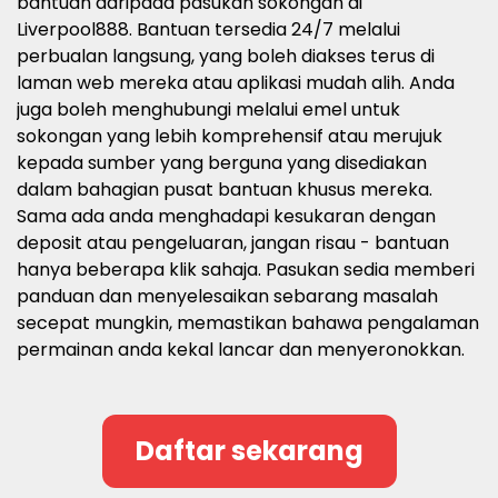
bantuan daripada pasukan sokongan di
Liverpool888. Bantuan tersedia 24/7 melalui
perbualan langsung, yang boleh diakses terus di
laman web mereka atau aplikasi mudah alih. Anda
juga boleh menghubungi melalui emel untuk
sokongan yang lebih komprehensif atau merujuk
kepada sumber yang berguna yang disediakan
dalam bahagian pusat bantuan khusus mereka.
Sama ada anda menghadapi kesukaran dengan
deposit atau pengeluaran, jangan risau - bantuan
hanya beberapa klik sahaja. Pasukan sedia memberi
panduan dan menyelesaikan sebarang masalah
secepat mungkin, memastikan bahawa pengalaman
permainan anda kekal lancar dan menyeronokkan.
Daftar sekarang