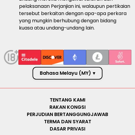
pelaksanaan Perjanjian ini, walaupun pertikaian
tersebut berkaitan dengan apa-apa perkara
yang mungkin berhubung dengan bidang
kuasa atau undang-undang lain.
Bahasa Melayu (MY)
▾
TENTANG KAMI
RAKAN KONGSI
PERJUDIAN BERTANGGUNGJAWAB
TERMA DAN SYARAT
DASAR PRIVASI