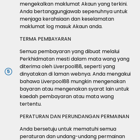
mengekalkan maklumat Akaun yang terkini.
Anda bertanggungjawab sepenuhnya untuk
menjaga kerahsiaan dan keselamatan
maklumat log masuk Akaun anda.
TERMA PEMBAYARAN
Semua pembayaran yang dibuat melalui
Perkhidmatan mesti dalam mata wang yang
diterima oleh Liverpool88, seperti yang
dinyatakan di laman webnya. Anda mengakui
bahawa Liverpool88 mungkin mengenakan
bayaran atau mengenakan syarat lain untuk
kaedah pembayaran atau mata wang
tertentu.
PERATURAN DAN PERUNDANGAN PERMAINAN
Anda bersetuju untuk mematuhi semua
peraturan dan undang-undang permainan