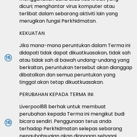
dicuri; menghantar virus komputer atau
terlibat dalam sebarang aktiviti lain yang
merugikan fungsi Perkhidmatan.
KEKUATAN
Jika mana-mana peruntukan dalam Terma ini
didapati tidak dapat dikuatkuasakan, tidak sah
atau tidak sah di bawah undang-undang yang
berkaitan, peruntukan tersebut akan dianggap
dibatalkan dan semua peruntukan yang
tinggal akan tetap dikuatkuasakan.
PERUBAHAN KEPADA TERMA INI
Liverpool88 berhak untuk membuat
perubahan kepada Terma ini mengikut budi
bicara sendiri. Penggunaan terus anda
terhadap Perkhidmatan selepas sebarang
pengubahsuaian akan dianggap sebagai