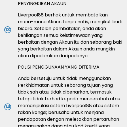
PENYINGKIRAN AKAUN
Liverpool88 berhak untuk membatalkan
mana-mana Akaun tanpa notis, mengikut budi
bicara. Setelah pembatalan, anda akan
kehilangan semua keistimewaan yang
berkaitan dengan Akaun itu dan sebarang baki
yang berkaitan dalam Akaun anda mungkin
akan dipadamkan daripadanya.
POLISI PENGGUNAAN YANG DITERIMA
Anda bersetuju untuk tidak menggunakan
Perkhidmatan untuk sebarang tujuan yang
tidak sah atau tidak dibenarkan, termasuk
tetapi tidak terhad kepada menceroboh atau
memanipulasi sistem Liverpool88 atau sistem
rakan kongsi; berusaha untuk menjana
pendapatan dengan meletakkan pertaruhan
menggunakan dana atau kad kredit yang