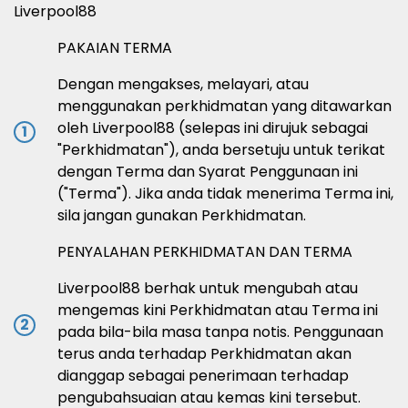
Liverpool88
PAKAIAN TERMA
Dengan mengakses, melayari, atau
menggunakan perkhidmatan yang ditawarkan
oleh Liverpool88 (selepas ini dirujuk sebagai
"Perkhidmatan"), anda bersetuju untuk terikat
dengan Terma dan Syarat Penggunaan ini
("Terma"). Jika anda tidak menerima Terma ini,
sila jangan gunakan Perkhidmatan.
PENYALAHAN PERKHIDMATAN DAN TERMA
Liverpool88 berhak untuk mengubah atau
mengemas kini Perkhidmatan atau Terma ini
pada bila-bila masa tanpa notis. Penggunaan
terus anda terhadap Perkhidmatan akan
dianggap sebagai penerimaan terhadap
pengubahsuaian atau kemas kini tersebut.