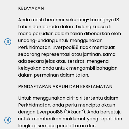
KELAYAKAN
Anda mesti berumur sekurang-kurangnya 18
tahun dan berada dalam bidang kuasa di
mana perjudian dalam talian dibenarkan oleh
undang-undang untuk menggunakan
Perkhidmatan. Liverpool88 tidak membuat
sebarang representasi atau jaminan, sama
ada secara jelas atau tersirat, mengenai
kelayakan anda untuk mengambil bahagian
dalam permainan dalam talian.
PENDAFTARAN AKAUN DAN KESELAMATAN
Untuk menggunakan ciri-ciri tertentu dalam
Perkhidmatan, anda perlu mencipta akaun
dengan Liverpool88 ("Akaun"). Anda bersetuju
untuk memberikan maklumat yang tepat dan
lengkap semasa pendaftaran dan